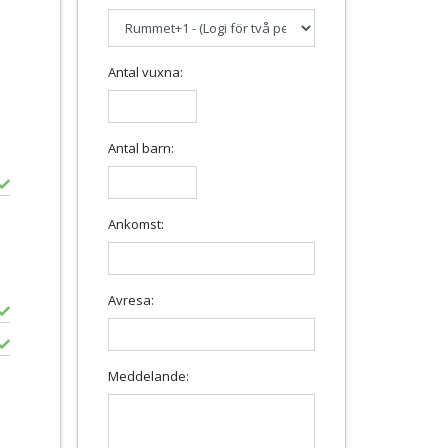
Antal vuxna:
Antal barn:
Ankomst:
Avresa:
Meddelande: