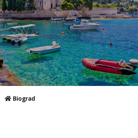
Biograd