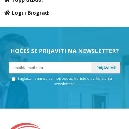
Logi i Biograd:
HOĆEŠ SE PRIJAVITI NA NEWSLETTER?
PRIJAVI ME
Suglasan sam da se moji podaci koriste u svrhu slanja
newslettera.