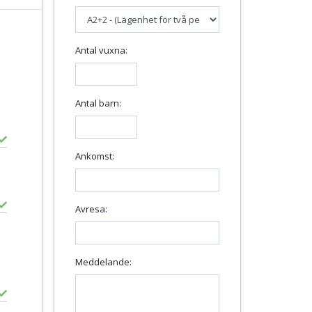
Antal vuxna:
Antal barn:
Ankomst:
Avresa:
Meddelande: