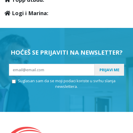
Logi i Marina:
HOĆEŠ SE PRIJAVITI NA NEWSLETTER?
PRIJAVI ME
Suglasan sam da se moji podaci koriste u svrhu slanja
newslettera.