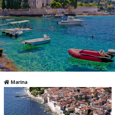
Marina