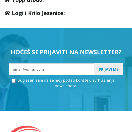
Logi i Krilo Jesenice:
HOĆEŠ SE PRIJAVITI NA NEWSLETTER?
PRIJAVI ME
Suglasan sam da se moji podaci koriste u svrhu slanja
newslettera.