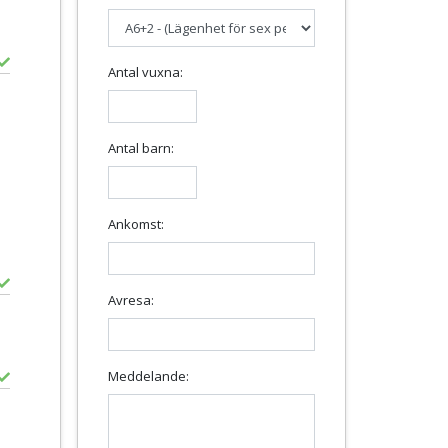
Antal vuxna:
Antal barn:
Ankomst:
Avresa:
Meddelande: