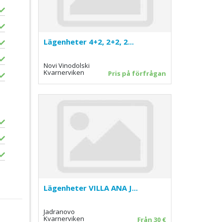
Lägenheter 4+2, 2+2, 2...
Novi Vinodolski
Kvarnerviken
Pris på förfrågan
Lägenheter VILLA ANA J...
Jadranovo
Kvarnerviken
Från 30 €