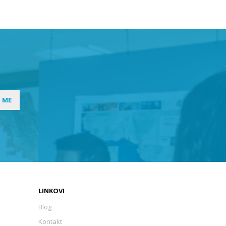
I ME
LINKOVI
Blog
Kontakt