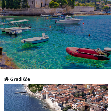
Gradišće