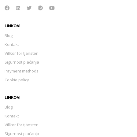
LINKOVI
Blog
Kontakt
Villkor för tjänsten
Sigurnost plaćanja
Payment methods
Cookie policy
LINKOVI
Blog
Kontakt
Villkor för tjänsten
Sigurnost plaćanja