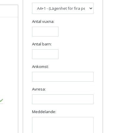
Antal vuxna:
Antal barn:
Ankomst:
Avresa:
Meddelande: