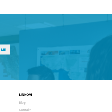
I ME
LINKOVI
Blog
Kontakt