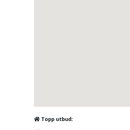
Topp utbud: