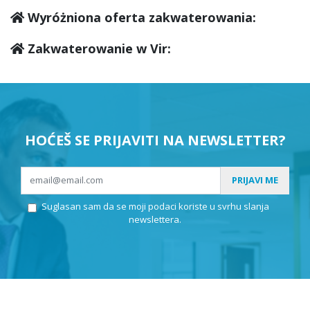
Wyróżniona oferta zakwaterowania:
Zakwaterowanie w Vir:
HOĆEŠ SE PRIJAVITI NA NEWSLETTER?
PRIJAVI ME
Suglasan sam da se moji podaci koriste u svrhu slanja
newslettera.