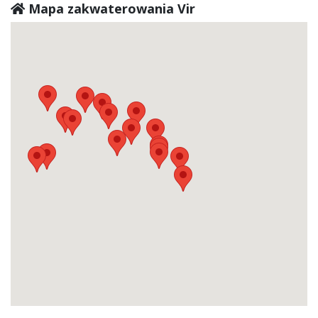
Mapa zakwaterowania Vir