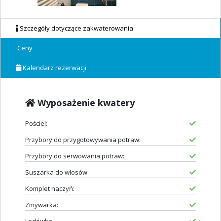
Szczegóły dotyczące zakwaterowania
Ceny
Kalendarz rezerwacji
Wyposażenie kwatery
Pościel:
Przybory do przygotowywania potraw:
Przybory do serwowania potraw:
Suszarka do włosów:
Komplet naczyń:
Zmywarka: