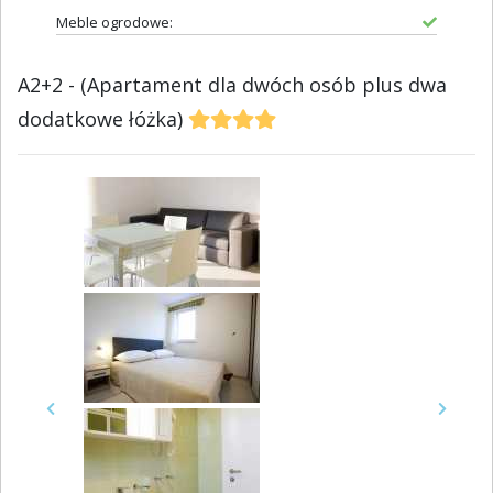
Meble ogrodowe:
A2+2 - (Apartament dla dwóch osób plus dwa
dodatkowe łóżka)
Previous
Next