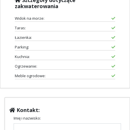
Szczegóły dotyczące
zakwaterowania
Widok na morze:
Taras:
Łazienka:
Parking:
Kuchnia:
Ogrzewanie:
Meble ogrodowe:
Kontakt:
Imię i nazwisko: