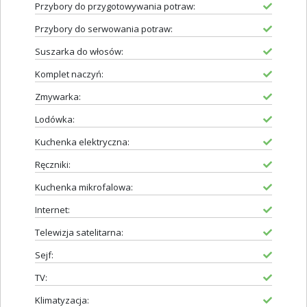
Przybory do przygotowywania potraw:
Przybory do serwowania potraw:
Suszarka do włosów:
Komplet naczyń:
Zmywarka:
Lodówka:
Kuchenka elektryczna:
Ręczniki:
Kuchenka mikrofalowa:
Internet:
Telewizja satelitarna:
Sejf:
TV:
Klimatyzacja: