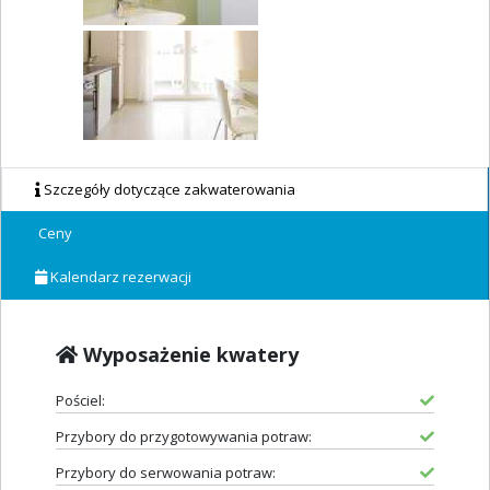
Szczegóły dotyczące zakwaterowania
Ceny
Kalendarz rezerwacji
Wyposażenie kwatery
Pościel:
Przybory do przygotowywania potraw:
Przybory do serwowania potraw: