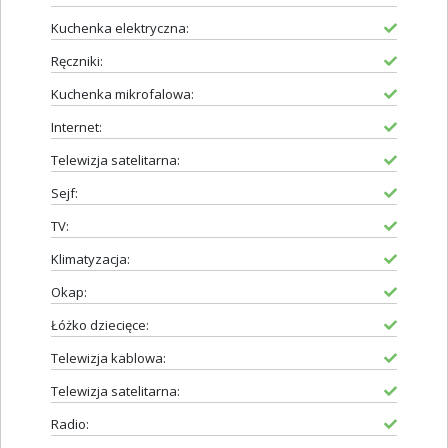
Kuchenka elektryczna:
Ręczniki:
Kuchenka mikrofalowa:
Internet:
Telewizja satelitarna:
Sejf:
TV:
Klimatyzacja:
Okap:
Łóżko dziecięce:
Telewizja kablowa:
Telewizja satelitarna:
Radio: