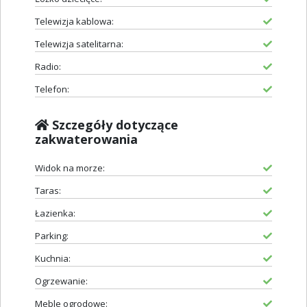
Telewizja kablowa:
Telewizja satelitarna:
Radio:
Telefon:
Szczegóły dotyczące
zakwaterowania
Widok na morze:
Taras:
Łazienka:
Parking:
Kuchnia:
Ogrzewanie:
Meble ogrodowe: