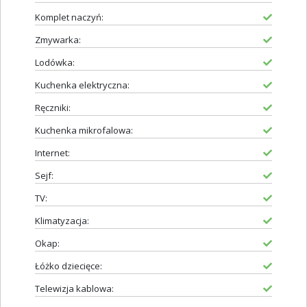
Komplet naczyń:
Zmywarka:
Lodówka:
Kuchenka elektryczna:
Ręczniki:
Kuchenka mikrofalowa:
Internet:
Sejf:
TV:
Klimatyzacja:
Okap:
Łóżko dziecięce:
Telewizja kablowa: