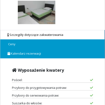
Szczegóły dotyczące zakwaterowania
Ceny
Kalendarz rezerwacji
Wyposażenie kwatery
Pościel:
Przybory do przygotowywania potraw:
Przybory do serwowania potraw:
Suszarka do włosów: