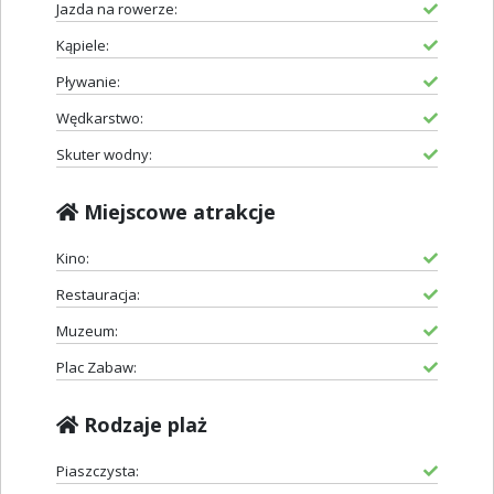
Jazda na rowerze:
Kąpiele:
Pływanie:
Wędkarstwo:
Skuter wodny:
Miejscowe atrakcje
Kino:
Restauracja:
Muzeum:
Plac Zabaw:
Rodzaje plaż
Piaszczysta: