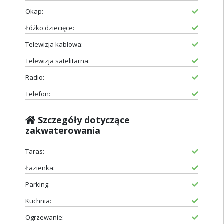
Okap:
Łóżko dziecięce:
Telewizja kablowa:
Telewizja satelitarna:
Radio:
Telefon:
Szczegóły dotyczące
zakwaterowania
Taras:
Łazienka:
Parking:
Kuchnia:
Ogrzewanie: