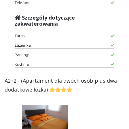
Telefon:
Szczegóły dotyczące
zakwaterowania
Taras:
Łazienka:
Parking:
Kuchnia:
A2+2 - (Apartament dla dwóch osób plus dwa
dodatkowe łóżka)