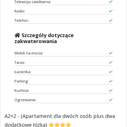
Telewizja satelitarna:
Radio:
Telefon:
Szczegóły dotyczące
zakwaterowania
Widok na morze:
Taras:
Łazienka:
Parking:
Kuchnia:
Ogrzewanie:
A2+2 - (Apartament dla dwóch osób plus dwa
dodatkowe łóżka)