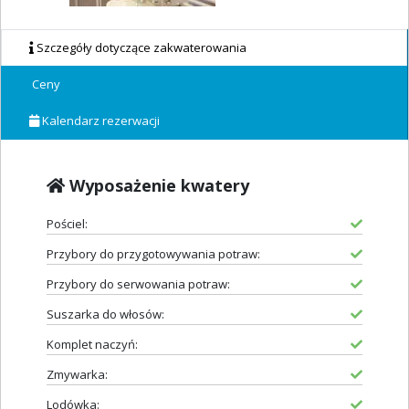
Szczegóły dotyczące zakwaterowania
Ceny
Kalendarz rezerwacji
Wyposażenie kwatery
Pościel:
Przybory do przygotowywania potraw:
Przybory do serwowania potraw:
Suszarka do włosów:
Komplet naczyń:
Zmywarka:
Lodówka: