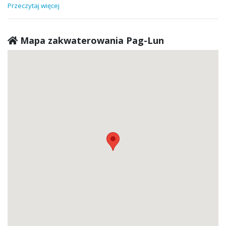
Przeczytaj więcej
Mapa zakwaterowania Pag-Lun