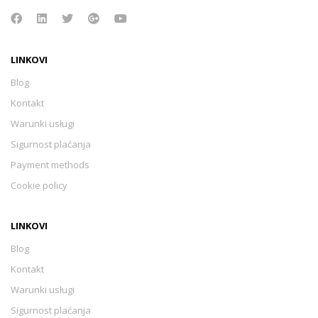
LINKOVI
Blog
Kontakt
Warunki usługi
Sigurnost plaćanja
Payment methods
Cookie policy
LINKOVI
Blog
Kontakt
Warunki usługi
Sigurnost plaćanja