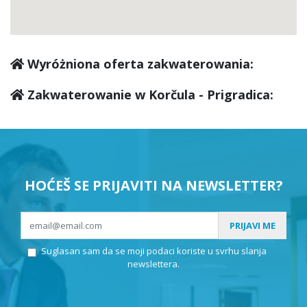
Wyróżniona oferta zakwaterowania:
Zakwaterowanie w Korčula - Prigradica:
HOĆEŠ SE PRIJAVITI NA NEWSLETTER?
PRIJAVI ME
Suglasan sam da se moji podaci koriste u svrhu slanja
newslettera.