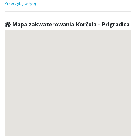
Przeczytaj więcej
Mapa zakwaterowania Korčula - Prigradica