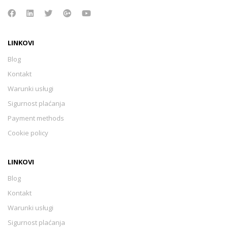
LINKOVI
Blog
Kontakt
Warunki usługi
Sigurnost plaćanja
Payment methods
Cookie policy
LINKOVI
Blog
Kontakt
Warunki usługi
Sigurnost plaćanja