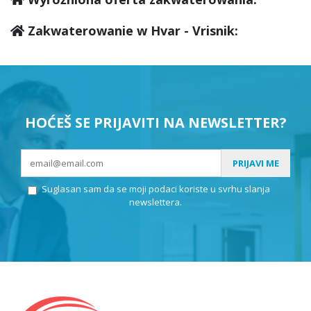
Zakwaterowanie w Hvar - Vrisnik:
HOĆEŠ SE PRIJAVITI NA NEWSLETTER?
PRIJAVI ME
Suglasan sam da se moji podaci koriste u svrhu slanja
newslettera.