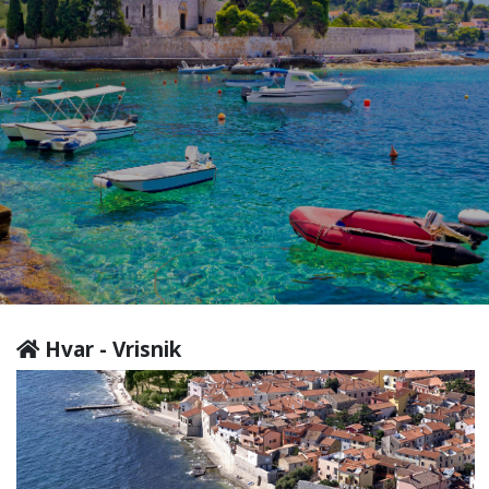
Hvar - Vrisnik