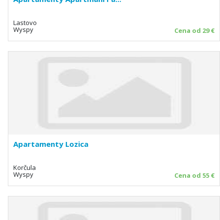
Lastovo
Wyspy
Cena od 29 €
Apartamenty Lozica
Korčula
Wyspy
Cena od 55 €