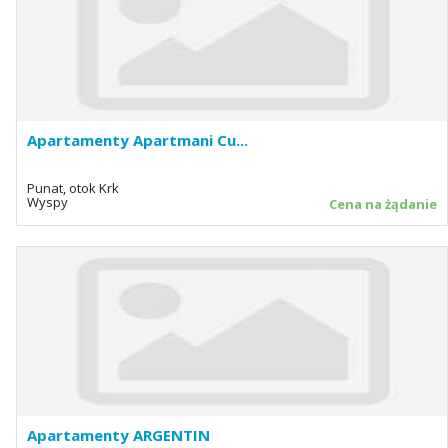
Apartamenty Apartmani Cu...
Punat, otok Krk
Wyspy
Cena na żądanie
Apartamenty ARGENTIN