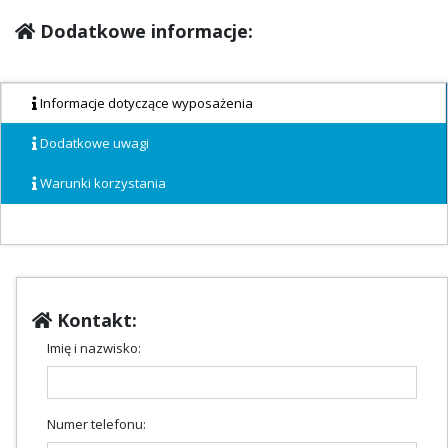
Dodatkowe informacje:
Informacje dotyczące wyposażenia
Dodatkowe uwagi
Warunki korzystania
Kontakt:
Imię i nazwisko:
Numer telefonu: