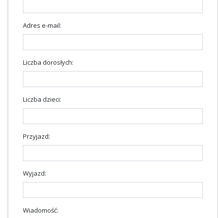
Adres e-mail:
Liczba dorosłych:
Liczba dzieci:
Przyjazd:
Wyjazd:
Wiadomość: