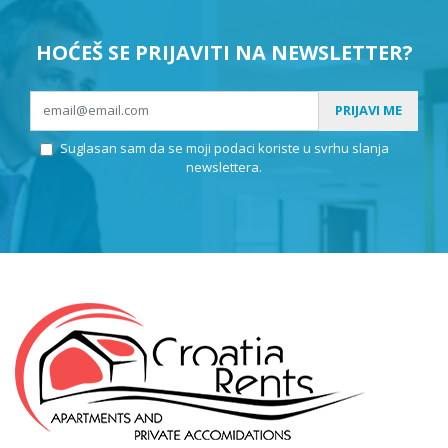
HOĆEŠ SE PRIJAVITI NA NEWSLETTER?
PRIJAVI ME
Suglasan sam da se moji podaci koriste u svrhu slanja
newslettera.