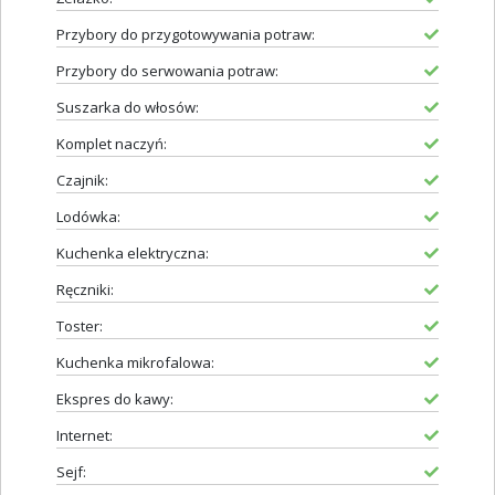
Przybory do przygotowywania potraw:
Przybory do serwowania potraw:
Suszarka do włosów:
Komplet naczyń:
Czajnik:
Lodówka:
Kuchenka elektryczna:
Ręczniki:
Toster:
Kuchenka mikrofalowa:
Ekspres do kawy:
Internet:
Sejf: