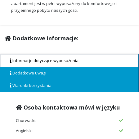
apartament jest w pełni wyposażony do komfortowego i
przyjemnego pobytu naszych gości.
Dodatkowe informacje:
Informacje dotyczące wyposażenia
Dodatkowe uwagi
Warunki korzystania
Osoba kontaktowa mówi w języku
Chorwacki:
Angielski: