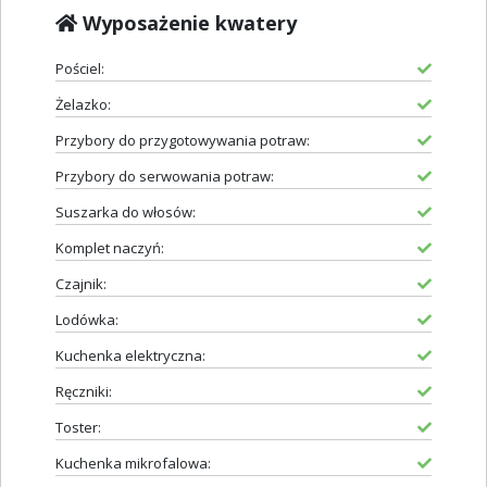
Wyposażenie kwatery
Pościel:
Żelazko:
Przybory do przygotowywania potraw:
Przybory do serwowania potraw:
Suszarka do włosów:
Komplet naczyń:
Czajnik:
Lodówka:
Kuchenka elektryczna:
Ręczniki:
Toster:
Kuchenka mikrofalowa: