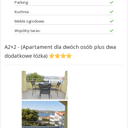
Parking:
Kuchnia:
Meble ogrodowe:
Wspólny taras:
A2+2 - (Apartament dla dwóch osób plus dwa
dodatkowe łóżka)