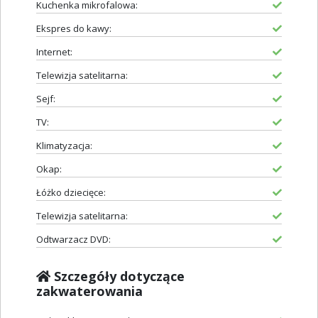
Kuchenka mikrofalowa:
Ekspres do kawy:
Internet:
Telewizja satelitarna:
Sejf:
TV:
Klimatyzacja:
Okap:
Łóżko dziecięce:
Telewizja satelitarna:
Odtwarzacz DVD:
Szczegóły dotyczące
zakwaterowania