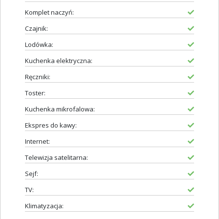
Komplet naczyń:
Czajnik:
Lodówka:
Kuchenka elektryczna:
Ręczniki:
Toster:
Kuchenka mikrofalowa:
Ekspres do kawy:
Internet:
Telewizja satelitarna:
Sejf:
TV:
Klimatyzacja: