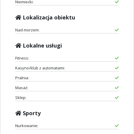
Niemiecki:
Lokalizacja obiektu
Nad morzem:
Lokalne usługi
Fitness:
Kasyno/klub z automatami:
Pralnia:
Masaż:
Sklep:
Sporty
Nurkowanie: