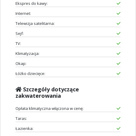
Ekspres do kawy:
Internet:
Telewizja satelitarna:
Sejf:
TV:
Klimatyzacja:
Okap:
Łóżko dziecięce:
Szczegóły dotyczące
zakwaterowania
Opłata klimatyczna włączona w cenę:
Taras:
Łazienka: