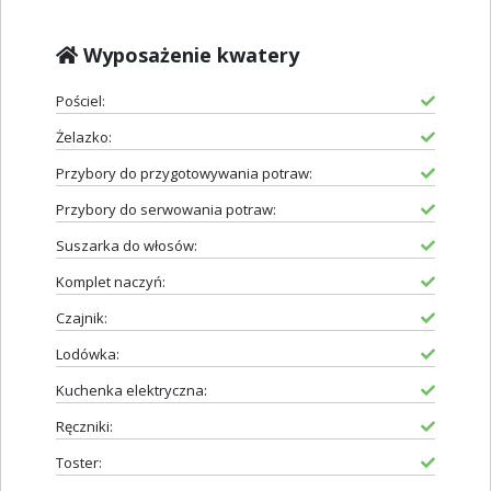
Wyposażenie kwatery
Pościel:
Żelazko:
Przybory do przygotowywania potraw:
Przybory do serwowania potraw:
Suszarka do włosów:
Komplet naczyń:
Czajnik:
Lodówka:
Kuchenka elektryczna:
Ręczniki:
Toster: