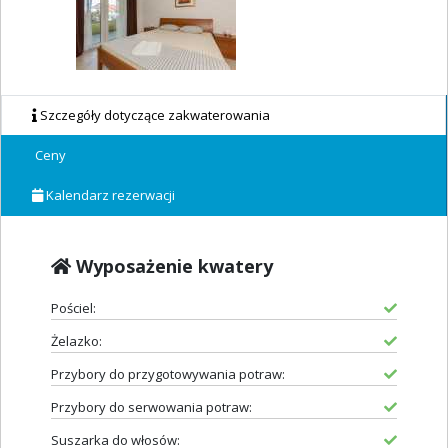
Szczegóły dotyczące zakwaterowania
Ceny
Kalendarz rezerwacji
Wyposażenie kwatery
Pościel:
Żelazko:
Przybory do przygotowywania potraw:
Przybory do serwowania potraw:
Suszarka do włosów: