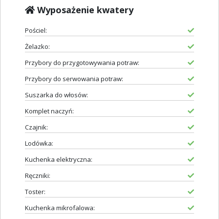
Wyposażenie kwatery
Pościel:
Żelazko:
Przybory do przygotowywania potraw:
Przybory do serwowania potraw:
Suszarka do włosów:
Komplet naczyń:
Czajnik:
Lodówka:
Kuchenka elektryczna:
Ręczniki:
Toster:
Kuchenka mikrofalowa: