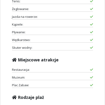
Tenis:
Żeglowanie:
Jazda na rowerze:
Kąpiele:
Pływanie:
Wędkarstwo:
Skuter wodny:
Miejscowe atrakcje
Restauracja:
Muzeum:
Plac Zabaw:
Rodzaje plaż