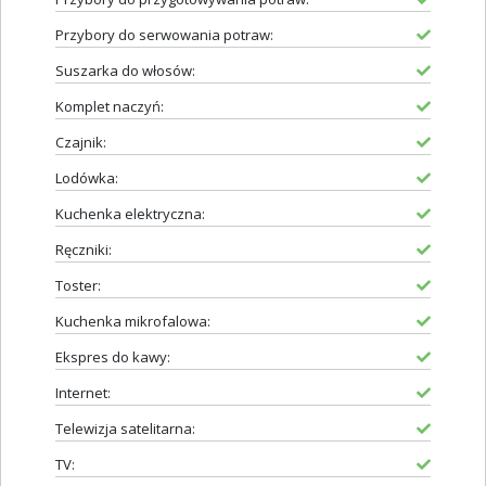
Przybory do serwowania potraw:
Suszarka do włosów:
Komplet naczyń:
Czajnik:
Lodówka:
Kuchenka elektryczna:
Ręczniki:
Toster:
Kuchenka mikrofalowa:
Ekspres do kawy:
Internet:
Telewizja satelitarna:
TV: