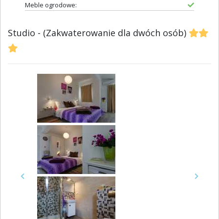
Meble ogrodowe:
Studio - (Zakwaterowanie dla dwóch osób)
Previous
Next