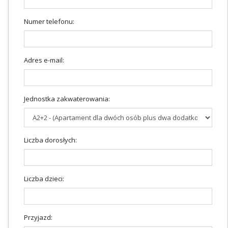
Numer telefonu:
Adres e-mail:
Jednostka zakwaterowania:
Liczba dorosłych:
Liczba dzieci:
Przyjazd: