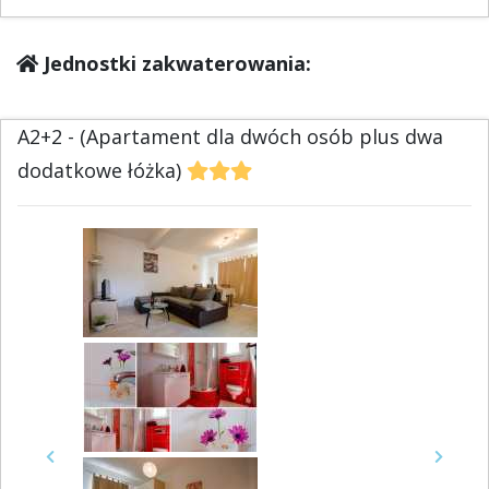
Jednostki zakwaterowania:
A2+2 - (Apartament dla dwóch osób plus dwa
dodatkowe łóżka)
Previous
Next