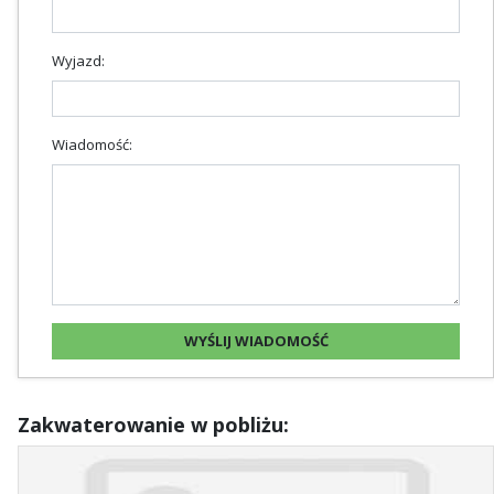
Wyjazd:
Wiadomość:
Zakwaterowanie w pobliżu: