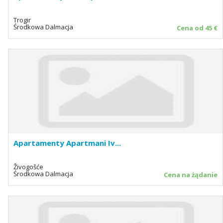
Trogir
Środkowa Dalmacja
Cena od 45 €
Apartamenty Apartmani Iv...
Živogošće
Środkowa Dalmacja
Cena na żądanie