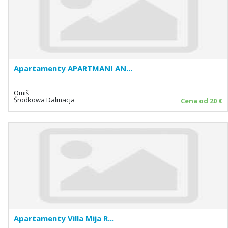
Apartamenty APARTMANI AN...
Omiš
Środkowa Dalmacja
Cena od 20 €
Apartamenty Villa Mija R...