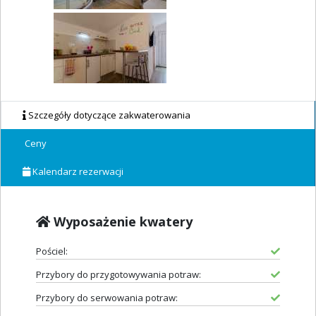
Szczegóły dotyczące zakwaterowania
Ceny
Kalendarz rezerwacji
Wyposażenie kwatery
Pościel:
Przybory do przygotowywania potraw:
Przybory do serwowania potraw: