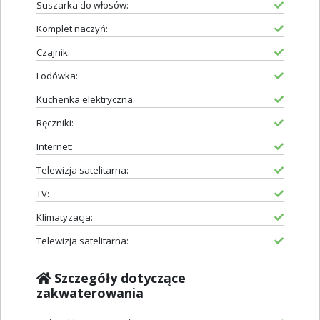
Suszarka do włosów:
Komplet naczyń:
Czajnik:
Lodówka:
Kuchenka elektryczna:
Ręczniki:
Internet:
Telewizja satelitarna:
TV:
Klimatyzacja:
Telewizja satelitarna:
Szczegóły dotyczące
zakwaterowania