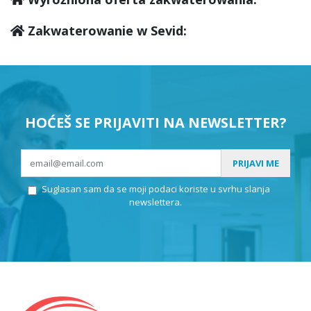
Zakwaterowanie w Sevid:
HOĆEŠ SE PRIJAVITI NA NEWSLETTER?
PRIJAVI ME
Suglasan sam da se moji podaci koriste u svrhu slanja
newslettera.