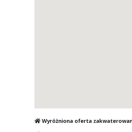
Wyróżniona oferta zakwaterowan