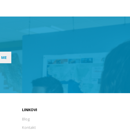
I ME
LINKOVI
Blog
Kontakt