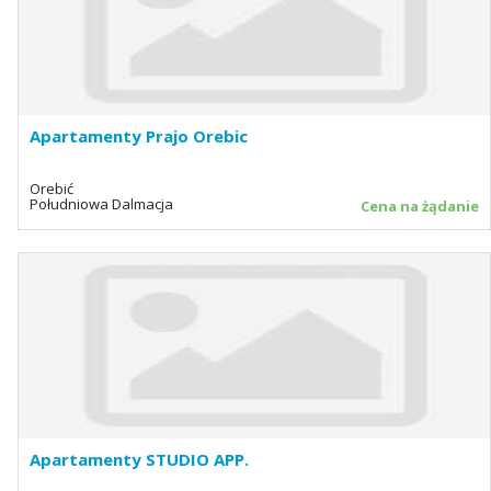
Apartamenty Prajo Orebic
Orebić
Południowa Dalmacja
Cena na żądanie
Apartamenty STUDIO APP.