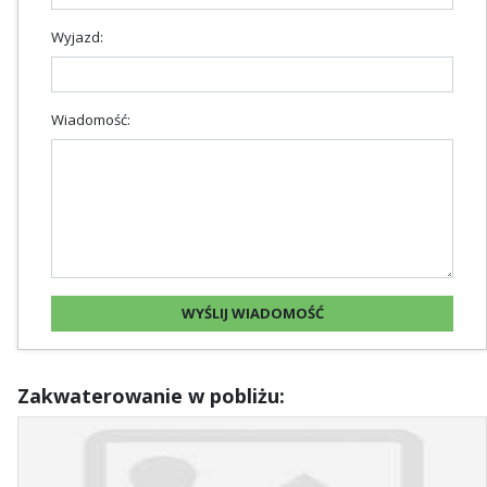
Wyjazd:
Wiadomość:
Zakwaterowanie w pobliżu: