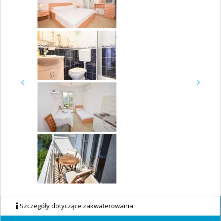
Previous
Next
Szczegóły dotyczące zakwaterowania