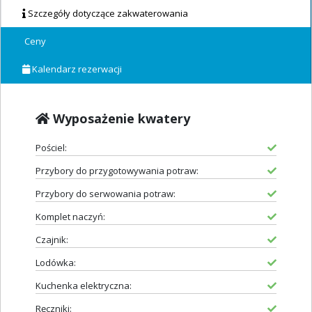
Szczegóły dotyczące zakwaterowania
Ceny
Kalendarz rezerwacji
Wyposażenie kwatery
Pościel:
Przybory do przygotowywania potraw:
Przybory do serwowania potraw:
Komplet naczyń:
Czajnik:
Lodówka:
Kuchenka elektryczna:
Ręczniki: