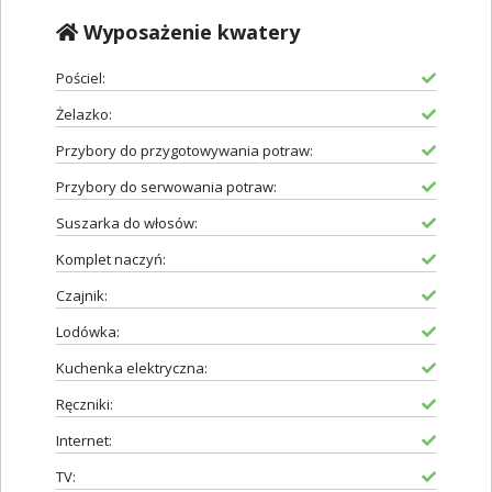
Wyposażenie kwatery
Pościel:
Żelazko:
Przybory do przygotowywania potraw:
Przybory do serwowania potraw:
Suszarka do włosów:
Komplet naczyń:
Czajnik:
Lodówka:
Kuchenka elektryczna:
Ręczniki:
Internet:
TV: