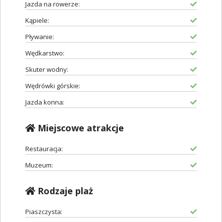
Jazda na rowerze:
Kąpiele:
Pływanie:
Wędkarstwo:
Skuter wodny:
Wędrówki górskie:
Jazda konna:
Miejscowe atrakcje
Restauracja:
Muzeum:
Rodzaje plaż
Piaszczysta: