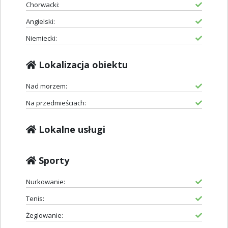
Chorwacki:
Angielski:
Niemiecki:
Lokalizacja obiektu
Nad morzem:
Na przedmieściach:
Lokalne usługi
Sporty
Nurkowanie:
Tenis:
Żeglowanie: