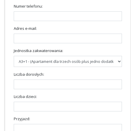
Numer telefonu:
Adres e-mail:
Jednostka zakwaterowania:
Liczba dorosłych:
Liczba dzieci:
Przyjazd: