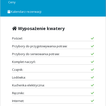
Ceny
Kalendarz rezerwacji
Wyposażenie kwatery
Pościel:
Przybory do przygotowywania potraw:
Przybory do serwowania potraw:
Komplet naczyń:
Czajnik:
Lodówka:
Kuchenka elektryczna:
Ręczniki:
Internet: