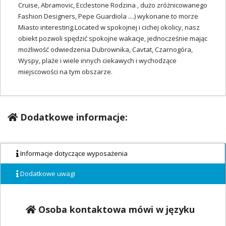
Cruise, Abramovic, Ecclestone Rodzina , dużo zróżnicowanego
Fashion Designers, Pepe Guardiola ....) wykonane to morze
Miasto interesting.Located w spokojnej i cichej okolicy, nasz
obiekt pozwoli spędzić spokojne wakacje, jednocześnie mając
możliwość odwiedzenia Dubrownika, Cavtat, Czarnogóra,
Wyspy, plaże i wiele innych ciekawych i wychodzące
miejscowości na tym obszarze.
Dodatkowe informacje:
Informacje dotyczące wyposażenia
Dodatkowe uwagi
Osoba kontaktowa mówi w języku