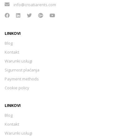
info@croatiarents.com
LINKOVI
Blog
Kontakt
Warunki usługi
Sigurnost plaćanja
Payment methods
Cookie policy
LINKOVI
Blog
Kontakt
Warunki usługi