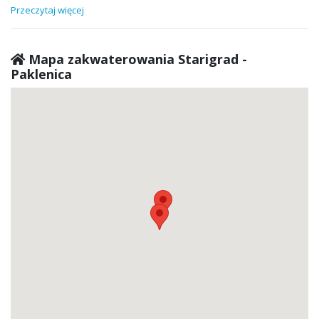
Przeczytaj więcej
Mapa zakwaterowania Starigrad -
Paklenica