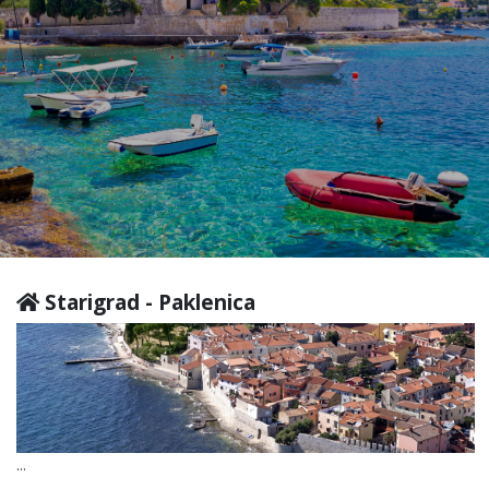
Starigrad - Paklenica
...