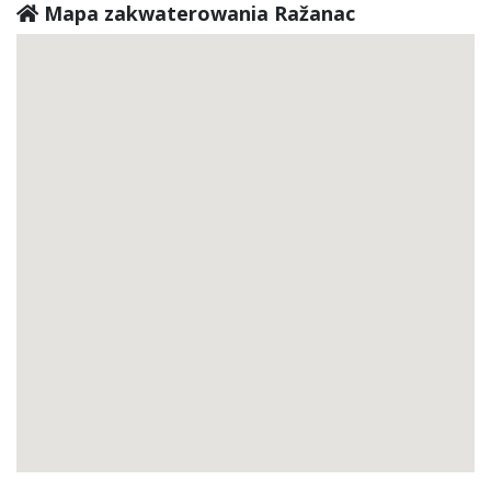
Mapa zakwaterowania Ražanac