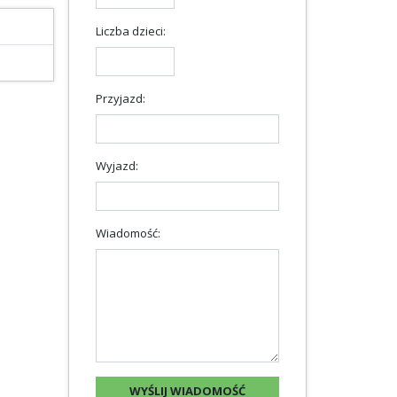
Liczba dzieci:
Przyjazd:
Wyjazd:
Wiadomość: