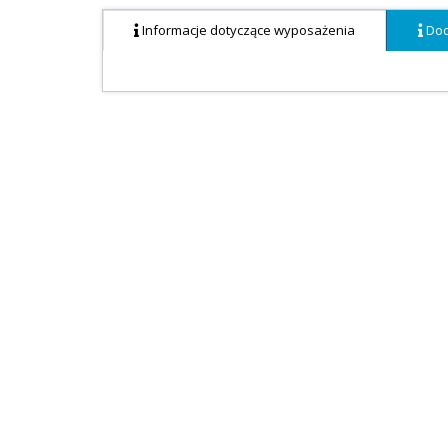
Informacje dotyczące wyposażenia
Dod