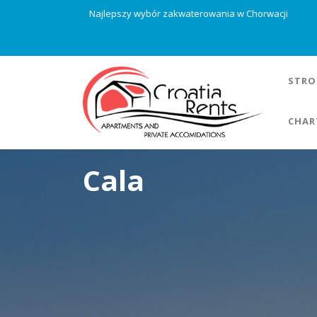
Najlepszy wybór zakwaterowania w Chorwacji
STRO
CHAR
Cala