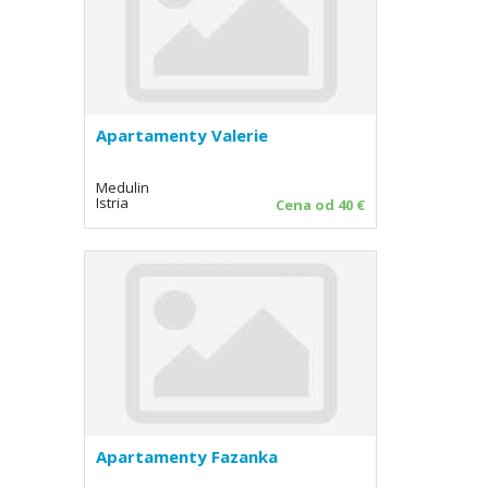
Apartamenty Valerie
Medulin
Istria
Cena od 40 €
Apartamenty Fazanka