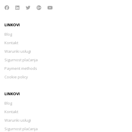
LINKOVI
Blog
Kontakt
Warunki usługi
Sigurnost plaćanja
Payment methods
Cookie policy
LINKOVI
Blog
Kontakt
Warunki usługi
Sigurnost plaćanja