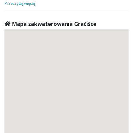
Przeczytaj więcej
Mapa zakwaterowania Gračišće