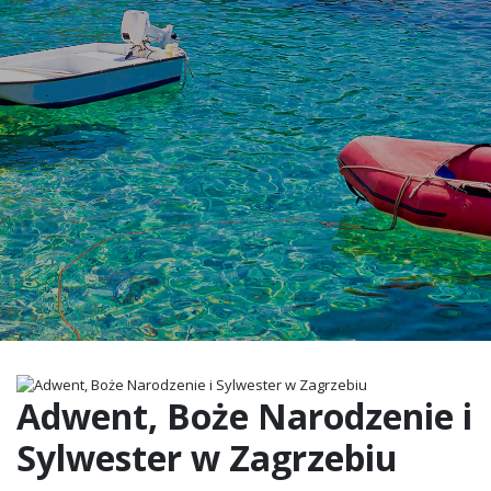
Adwent, Boże Narodzenie i
Sylwester w Zagrzebiu