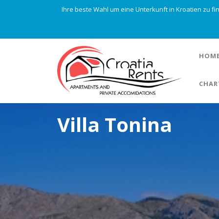
Ihre beste Wahl um eine Unterkunft in Kroatien zu f
HOM
CHAR
Villa Tonina