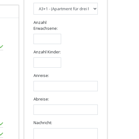
Anzahl
Erwachsene:
Anzahl Kinder:
Anreise:
Abreise:
Nachricht: