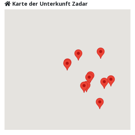
Karte der Unterkunft Zadar