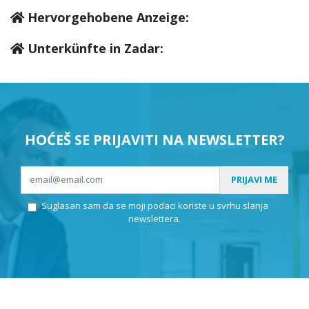
Hervorgehobene Anzeige:
Unterkünfte in Zadar:
HOĆEŠ SE PRIJAVITI NA NEWSLETTER?
PRIJAVI ME
Suglasan sam da se moji podaci koriste u svrhu slanja
newslettera.