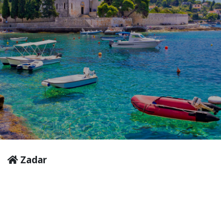
Zadar