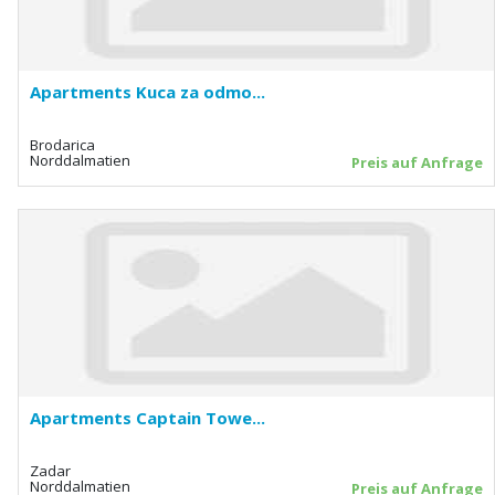
Apartments Kuca za odmo...
Brodarica
Norddalmatien
Preis auf Anfrage
Apartments Captain Towe...
Zadar
Norddalmatien
Preis auf Anfrage