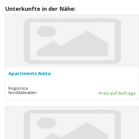
Unterkunfte in der Nähe:
Apartments Anita
Rogoznica
Norddalmatien
Preis auf Anfrage