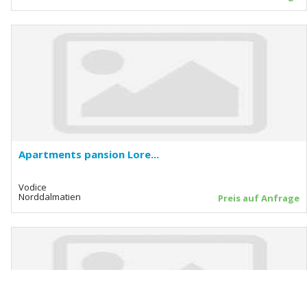
Apartments pansion Lore...
Vodice
Norddalmatien
Preis auf Anfrage