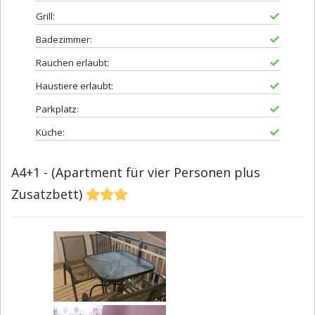
Grill:
Badezimmer:
Rauchen erlaubt:
Haustiere erlaubt:
Parkplatz:
Küche:
A4+1 - (Apartment für vier Personen plus
Zusatzbett)