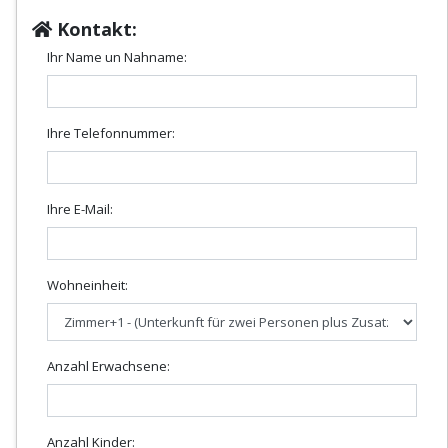
Kontakt:
Ihr Name un Nahname:
Ihre Telefonnummer:
Ihre E-Mail:
Wohneinheit:
Anzahl Erwachsene:
Anzahl Kinder: