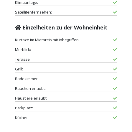
Klimaanlage:
Satellitenfernsehen:
Einzelheiten zu der Wohneinheit
Kurtaxe im Mietpreis mit inbegriffen:
Merblick:
Terasse:
Grill:
Badezimmer:
Rauchen erlaubt:
Haustiere erlaubt:
Parkplatz:
Küche: