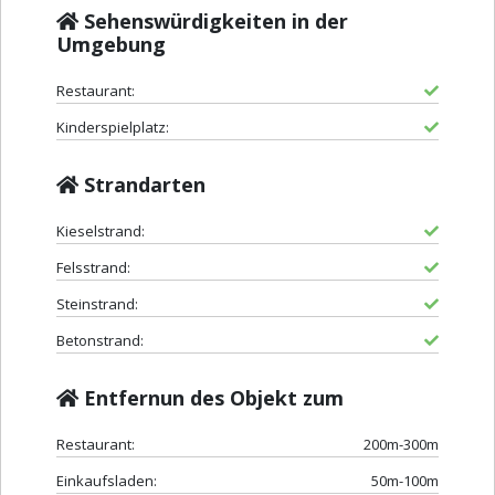
Sehenswürdigkeiten in der
Umgebung
Restaurant:
Kinderspielplatz:
Strandarten
Kieselstrand:
Felsstrand:
Steinstrand:
Betonstrand:
Entfernun des Objekt zum
Restaurant:
200m-300m
Einkaufsladen:
50m-100m