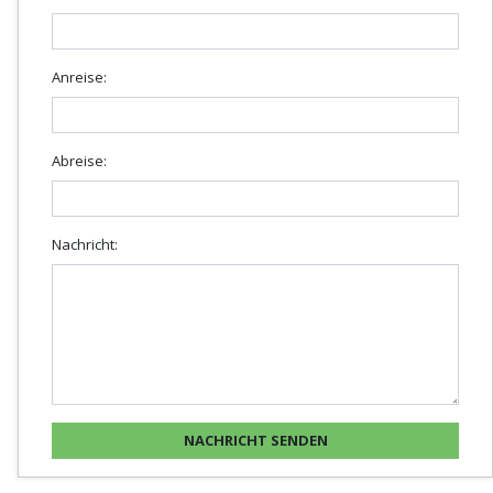
Anreise:
Abreise:
Nachricht: