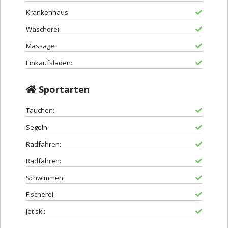
Krankenhaus:
Wäscherei:
Massage:
Einkaufsladen:
Sportarten
Tauchen:
Segeln:
Radfahren:
Radfahren:
Schwimmen:
Fischerei:
Jet ski: