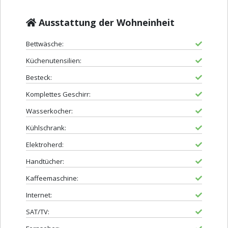
Ausstattung der Wohneinheit
Bettwäsche:
Küchenutensilien:
Besteck:
Komplettes Geschirr:
Wasserkocher:
Kühlschrank:
Elektroherd:
Handtücher:
Kaffeemaschine:
Internet:
SAT/TV: