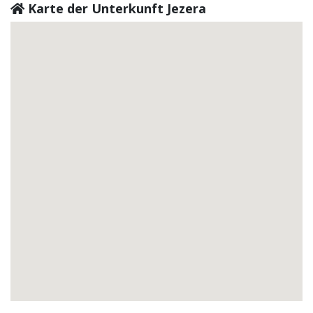
Karte der Unterkunft Jezera