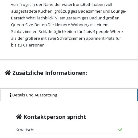
von Trogir, in der Nähe der waterfront.Both haben voll
ausgestattete Küchen, großzügiges Badezimmer und Lounge-
Bereich Whit Flachbild-TV, ein geräumiges Bad und großen
Queen-Size-Betten.Die kleinere Wohnung mit einem
Schlafzimmer, Schlafmöglichkeiten für 2 bis 4 people.Where
als der größere mit zwei Schlafzimmern aparment Platz für
bis zu 6 Personen.
Zusätzliche Informationen:
Details und Ausstattung
Kontaktperson spricht
Kroatisch: