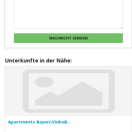
Unterkunfte in der Nähe:
Apartments &quot;Vinka&...