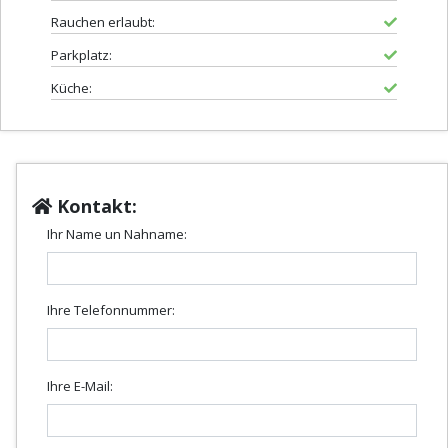
Rauchen erlaubt:
Parkplatz:
Küche:
Kontakt:
Ihr Name un Nahname:
Ihre Telefonnummer:
Ihre E-Mail: