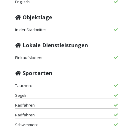
Englisch:
Objektlage
In der Stadtmitte:
Lokale Dienstleistungen
Einkaufsladen:
Sportarten
Tauchen:
Segeln:
Radfahren:
Radfahren:
Schwimmen: