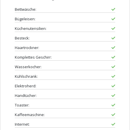
Bettwäsche:
Bügeleisen:
Küchenutensilien:
Besteck:
Haartrockner:
Komplettes Geschirr:
Wasserkocher:
Kühlschrank:
Elektroherd:
Handtücher:
Toaster:
Kaffeemaschine:
Internet: