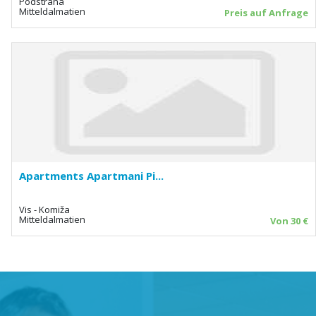
Podstrana
Mitteldalmatien
Preis auf Anfrage
Apartments Apartmani Pi...
Vis - Komiža
Mitteldalmatien
Von 30 €