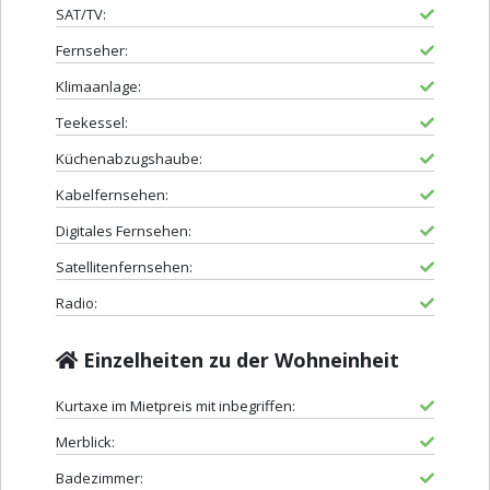
SAT/TV:
Fernseher:
Klimaanlage:
Teekessel:
Küchenabzugshaube:
Kabelfernsehen:
Digitales Fernsehen:
Satellitenfernsehen:
Radio:
Einzelheiten zu der Wohneinheit
Kurtaxe im Mietpreis mit inbegriffen:
Merblick:
Badezimmer: