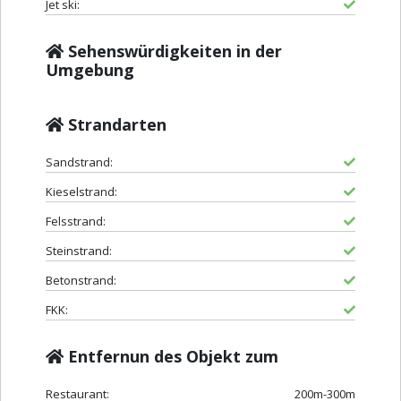
Jet ski:
Sehenswürdigkeiten in der
Umgebung
Strandarten
Sandstrand:
Kieselstrand:
Felsstrand:
Steinstrand:
Betonstrand:
FKK:
Entfernun des Objekt zum
Restaurant:
200m-300m