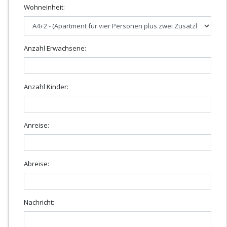
Wohneinheit:
Anzahl Erwachsene:
Anzahl Kinder:
Anreise:
Abreise:
Nachricht: