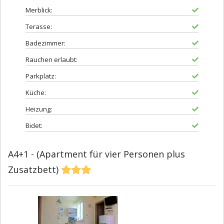
Merblick:
Terasse:
Badezimmer:
Rauchen erlaubt:
Parkplatz:
Küche:
Heizung:
Bidet:
A4+1 - (Apartment für vier Personen plus
Zusatzbett)