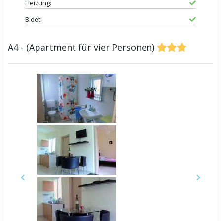
Heizung:
Bidet:
A4 - (Apartment für vier Personen)
Previous
Next