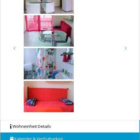
Previous
Next
Wohneinheit Details
Kalender & Verfügbarkeit