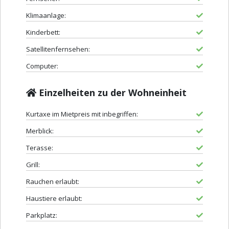
Klimaanlage:
Kinderbett:
Satellitenfernsehen:
Computer:
Einzelheiten zu der Wohneinheit
Kurtaxe im Mietpreis mit inbegriffen:
Merblick:
Terasse:
Grill:
Rauchen erlaubt:
Haustiere erlaubt:
Parkplatz: