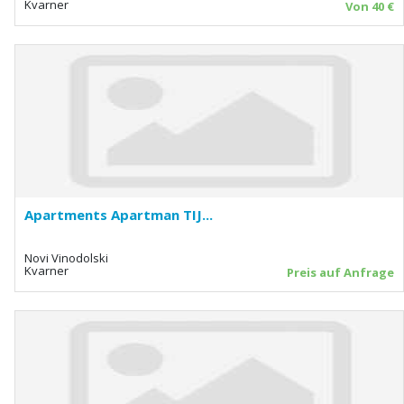
Kvarner
Von 40 €
Apartments Apartman TIJ...
Novi Vinodolski
Kvarner
Preis auf Anfrage