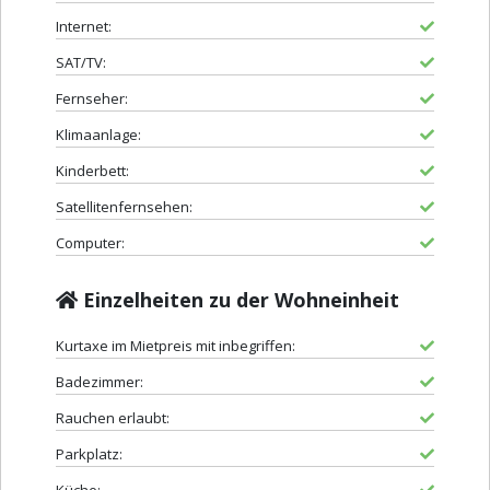
Internet:
SAT/TV:
Fernseher:
Klimaanlage:
Kinderbett:
Satellitenfernsehen:
Computer:
Einzelheiten zu der Wohneinheit
Kurtaxe im Mietpreis mit inbegriffen:
Badezimmer:
Rauchen erlaubt:
Parkplatz: