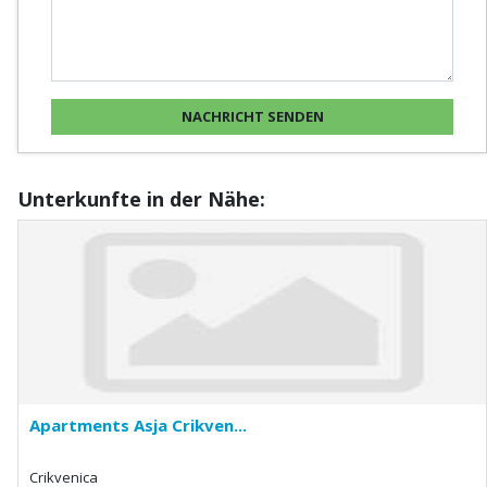
Unterkunfte in der Nähe:
Apartments Asja Crikven...
Crikvenica