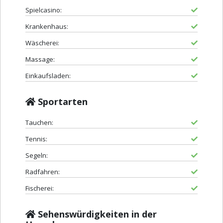
Spielcasino:
Krankenhaus:
Wäscherei:
Massage:
Einkaufsladen:
Sportarten
Tauchen:
Tennis:
Segeln:
Radfahren:
Fischerei:
Sehenswürdigkeiten in der