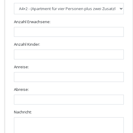
Anzahl Erwachsene:
Anzahl Kinder:
Anreise:
Abreise:
Nachricht: