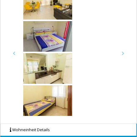
Previous
Next
Wohneinheit Details