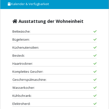
Kalender & Verfügbarkeit
Ausstattung der Wohneinheit
Bettwäsche:
Bügeleisen:
Küchenutensilien:
Besteck:
Haartrockner:
Komplettes Geschirr:
Geschirrspülmaschine:
Wasserkocher:
Kühlschrank:
Elektroherd: