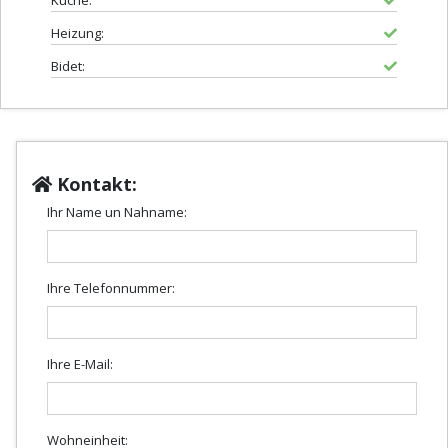
Küche:
Heizung:
Bidet:
Kontakt:
Ihr Name un Nahname:
Ihre Telefonnummer:
Ihre E-Mail:
Wohneinheit: