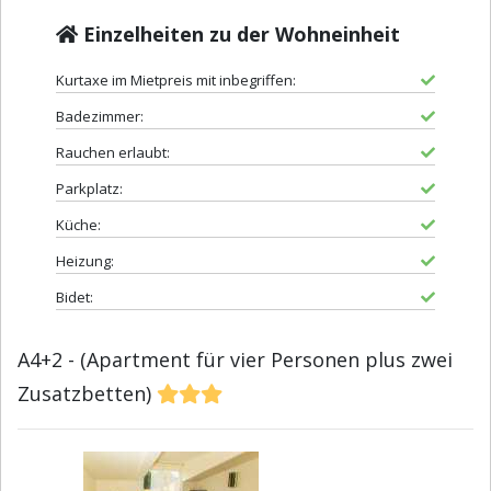
Einzelheiten zu der Wohneinheit
Kurtaxe im Mietpreis mit inbegriffen:
Badezimmer:
Rauchen erlaubt:
Parkplatz:
Küche:
Heizung:
Bidet:
A4+2 - (Apartment für vier Personen plus zwei
Zusatzbetten)