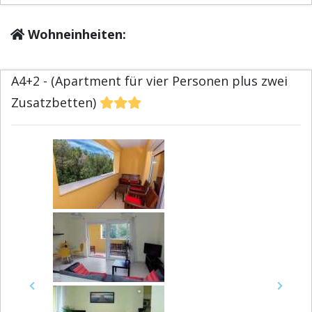
Wohneinheiten:
A4+2 - (Apartment für vier Personen plus zwei
Zusatzbetten)
Previous
Next