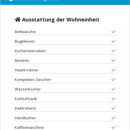
Ausstattung der Wohneinheit
Bettwäsche:
Bügeleisen:
Küchenutensilien:
Besteck:
Haartrockner:
Komplettes Geschirr:
Wasserkocher:
Kühlschrank:
Elektroherd:
Handtücher:
Kaffeemaschine: