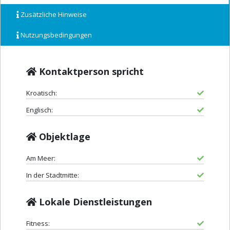
Zusätzliche Hinweise
Nutzungsbedingungen
Kontaktperson spricht
Kroatisch:
Englisch:
Objektlage
Am Meer:
In der Stadtmitte:
Lokale Dienstleistungen
Fitness: