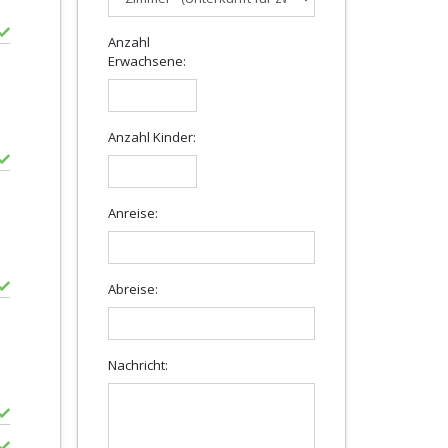
Anzahl
Erwachsene:
Anzahl Kinder:
Anreise:
Abreise:
Nachricht: