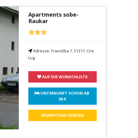
Apartments sobe-
Raukar
Adresse:
Travnička 7, 51317, Crni
Lug
AUF DIE WUNSCHLISTE
 UNTERKUNFT SCHON AB 
36 €
BEWERTUNG SENDEN