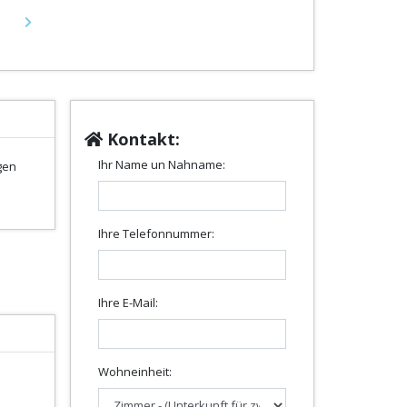
Next
Kontakt:
Ihr Name un Nahname:
gen
Ihre Telefonnummer:
Ihre E-Mail:
Wohneinheit: