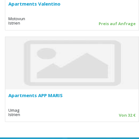
Apartments Valentino
Motovun
Istrien
Preis auf Anfrage
Apartments APP MARIS
Umag
Istrien
Von 32 €