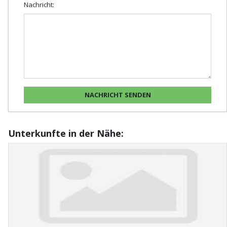
Nachricht:
Unterkunfte in der Nähe: