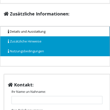
Zusätzliche Informationen:
Details und Ausstattung
Zusätzliche Hinweise
Nutzungsbedingungen
Kontakt:
Ihr Name un Nahname: