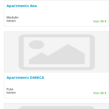
Apartments Ana
Medulin
Istrien
Von 30 €
Apartments DANICA
Pula
Istrien
Von 50 €