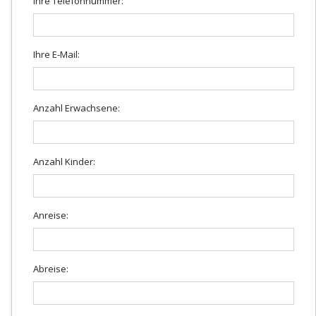
Ihre Telefonnummer:
Ihre E-Mail:
Anzahl Erwachsene:
Anzahl Kinder:
Anreise:
Abreise: