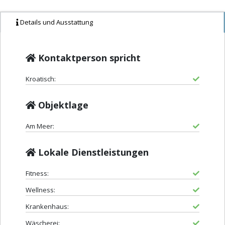
Details und Ausstattung
Kontaktperson spricht
Kroatisch:
Objektlage
Am Meer:
Lokale Dienstleistungen
Fitness:
Wellness:
Krankenhaus:
Wäscherei: