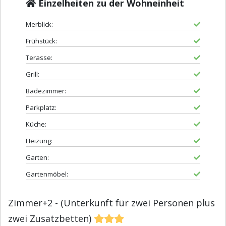
Einzelheiten zu der Wohneinheit
Merblick:
Frühstück:
Terasse:
Grill:
Badezimmer:
Parkplatz:
Küche:
Heizung:
Garten:
Gartenmöbel:
Zimmer+2 - (Unterkunft für zwei Personen plus
zwei Zusatzbetten)