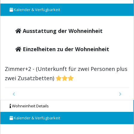
Kalender & Verfügbarkeit
Ausstattung der Wohneinheit
Einzelheiten zu der Wohneinheit
Zimmer+2 - (Unterkunft für zwei Personen plus
zwei Zusatzbetten)
Previous
Next
Wohneinheit Details
Kalender & Verfügbarkeit