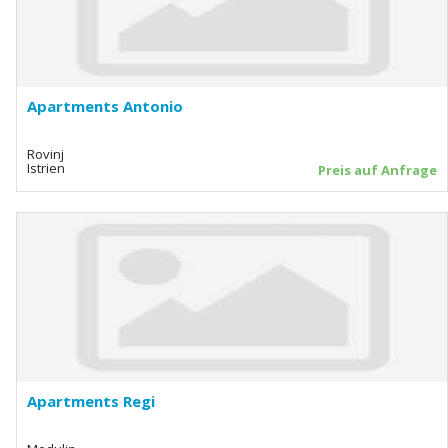
Apartments Antonio
Rovinj
Istrien
Preis auf Anfrage
Apartments Regi