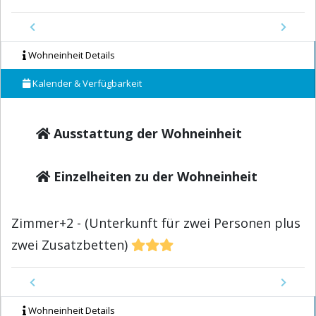
Previous
Next
Wohneinheit Details
Kalender & Verfügbarkeit
Ausstattung der Wohneinheit
Einzelheiten zu der Wohneinheit
Zimmer+2 - (Unterkunft für zwei Personen plus
zwei Zusatzbetten)
Previous
Next
Wohneinheit Details