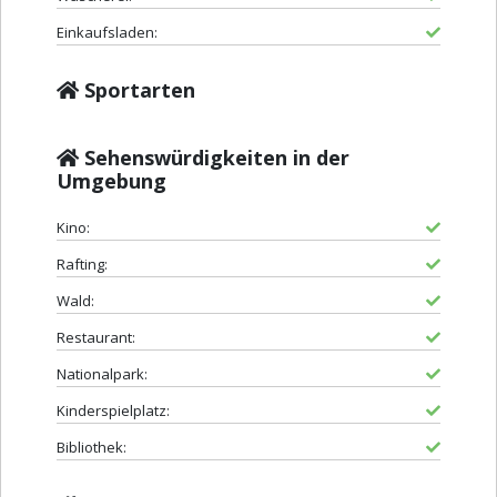
Einkaufsladen:
Sportarten
Sehenswürdigkeiten in der
Umgebung
Kino:
Rafting:
Wald:
Restaurant:
Nationalpark:
Kinderspielplatz:
Bibliothek: