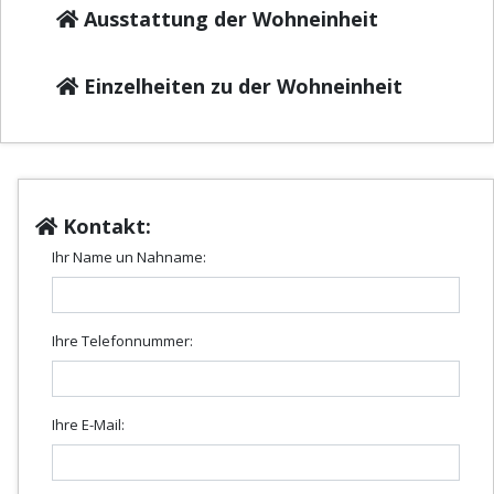
Ausstattung der Wohneinheit
Einzelheiten zu der Wohneinheit
Kontakt:
Ihr Name un Nahname:
Ihre Telefonnummer:
Ihre E-Mail: