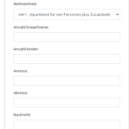
Wohneinheit:
Anzahl Erwachsene:
Anzahl Kinder:
Anreise:
Abreise:
Nachricht: