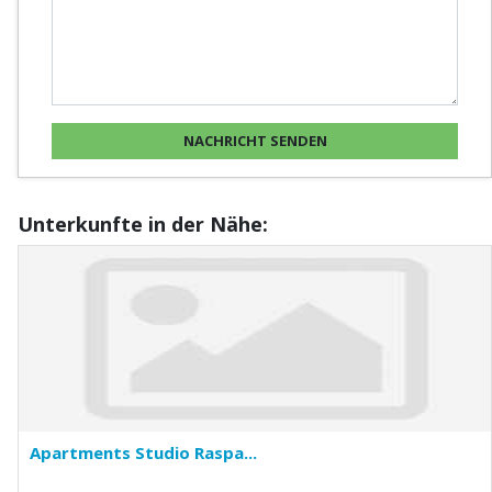
Unterkunfte in der Nähe:
Apartments Studio Raspa...