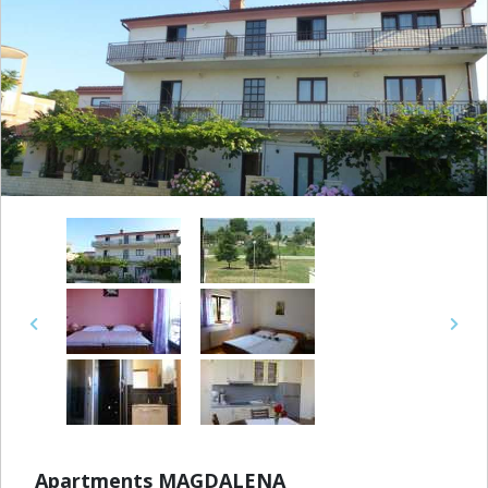
Previous
Next
Apartments MAGDALENA