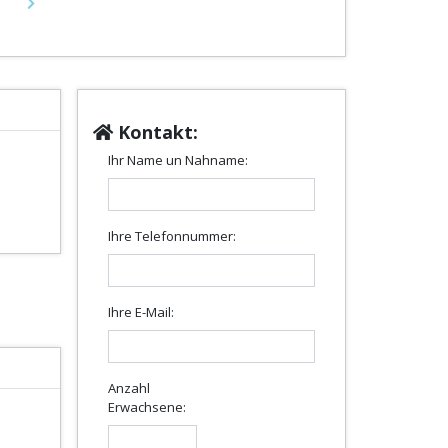
Next
Kontakt:
Ihr Name un Nahname:
Ihre Telefonnummer:
Ihre E-Mail:
Anzahl
Erwachsene: