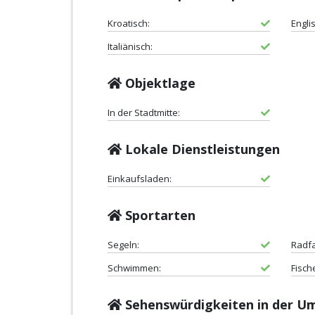
Kroatisch:
Engli
Italiänisch:
Objektlage
In der Stadtmitte:
Lokale Dienstleistungen
Einkaufsladen:
Sportarten
Segeln:
Radf
Schwimmen:
Fisch
Sehenswürdigkeiten in der 