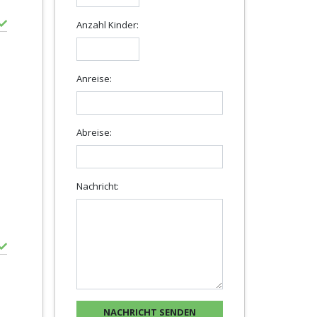
Anzahl Kinder:
Anreise:
Abreise:
Nachricht: