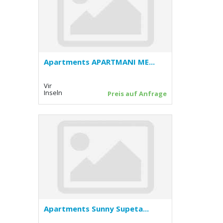
Apartments APARTMANI ME...
Vir
Inseln
Preis auf Anfrage
Apartments Sunny Supeta...