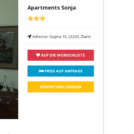
Apartments Sonja
Adresse:
Gujina 10, 22220, Zlarin
AUF DIE WUNSCHLISTE
 PREIS AUF ANFRAGE
BEWERTUNG SENDEN