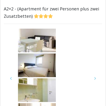
A2+2 - (Apartment für zwei Personen plus zwei
Zusatzbetten)
Previous
Next