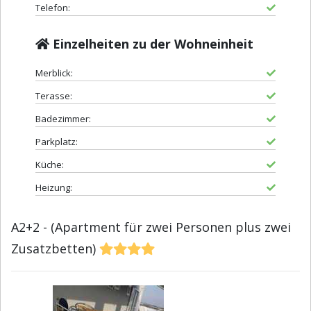
Telefon:
Einzelheiten zu der Wohneinheit
Merblick:
Terasse:
Badezimmer:
Parkplatz:
Küche:
Heizung:
A2+2 - (Apartment für zwei Personen plus zwei
Zusatzbetten)