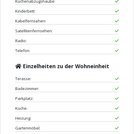
Küchenabzugshaube:
Kinderbett:
Kabelfernsehen:
Satellitenfernsehen:
Radio:
Telefon:
Einzelheiten zu der Wohneinheit
Terasse:
Badezimmer:
Parkplatz:
Küche:
Heizung:
Gartenmöbel: