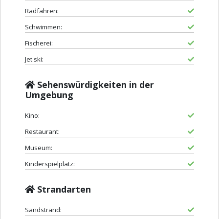
Radfahren:
Schwimmen:
Fischerei:
Jet ski:
Sehenswürdigkeiten in der
Umgebung
Kino:
Restaurant:
Museum:
Kinderspielplatz:
Strandarten
Sandstrand: