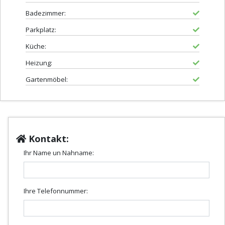
Badezimmer:
Parkplatz:
Küche:
Heizung:
Gartenmöbel:
Kontakt:
Ihr Name un Nahname:
Ihre Telefonnummer: