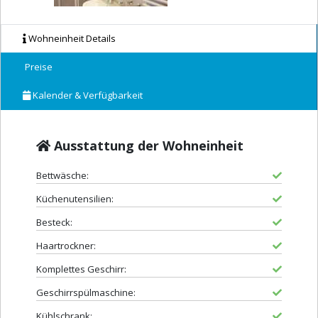
Wohneinheit Details
Preise
Kalender & Verfügbarkeit
Ausstattung der Wohneinheit
Bettwäsche:
Küchenutensilien:
Besteck:
Haartrockner:
Komplettes Geschirr:
Geschirrspülmaschine:
Kühlschrank: