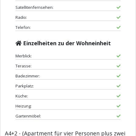
Satellitenfernsehen:
Radio:
Telefon:
Einzelheiten zu der Wohneinheit
Merblick:
Terasse:
Badezimmer:
Parkplatz:
Küche:
Heizung:
Gartenmöbel:
A4+2 - (Apartment für vier Personen plus zwei