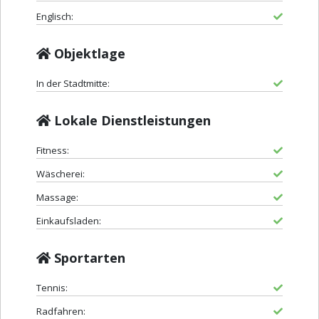
Englisch:
Objektlage
In der Stadtmitte:
Lokale Dienstleistungen
Fitness:
Wäscherei:
Massage:
Einkaufsladen:
Sportarten
Tennis:
Radfahren: