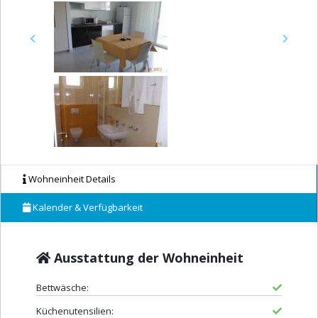
Previous
Next
Wohneinheit Details
Kalender & Verfügbarkeit
Ausstattung der Wohneinheit
Bettwäsche:
Küchenutensilien: