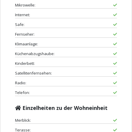
Mikrowelle:
Internet:
Safe:
Fernseher:
Klimaanlage:
Küchenabzugshaube:
Kinderbett:
Satellitenfernsehen:
Radio:
Telefon:
Einzelheiten zu der Wohneinheit
Merblick:
Terasse: