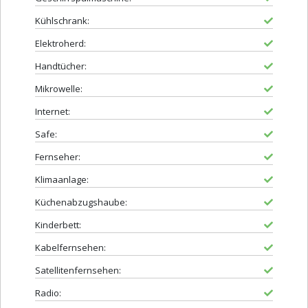
Kühlschrank:
Elektroherd:
Handtücher:
Mikrowelle:
Internet:
Safe:
Fernseher:
Klimaanlage:
Küchenabzugshaube:
Kinderbett:
Kabelfernsehen:
Satellitenfernsehen:
Radio: