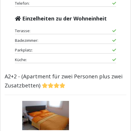
Telefon:
Einzelheiten zu der Wohneinheit
Terasse:
Badezimmer:
Parkplatz:
Küche:
A2+2 - (Apartment für zwei Personen plus zwei
Zusatzbetten)