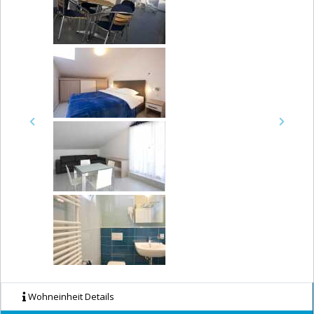
Previous
Next
Wohneinheit Details