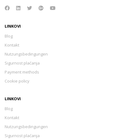
LINKOVI
Blog
Kontakt
Nutzungsbedingungen
Sigurnost plaćanja
Payment methods
Cookie policy
LINKOVI
Blog
Kontakt
Nutzungsbedingungen
Sigurnost plaćanja