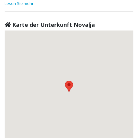
Lesen Sie mehr
Karte der Unterkunft Novalja