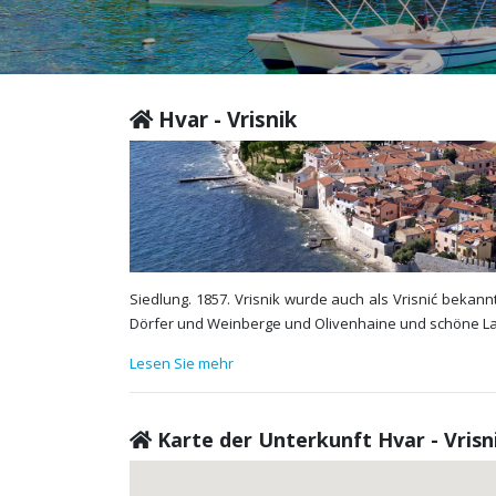
Hvar - Vrisnik
Siedlung. 1857. Vrisnik wurde auch als Vrisnić bekann
Dörfer und Weinberge und Olivenhaine und schöne Lavend
Lesen Sie mehr
Karte der Unterkunft Hvar - Vrisn