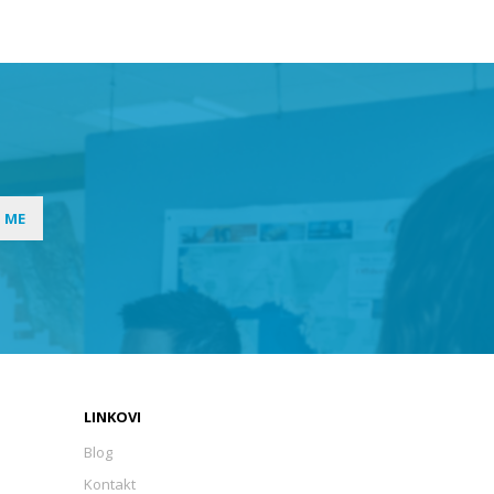
I ME
LINKOVI
Blog
Kontakt