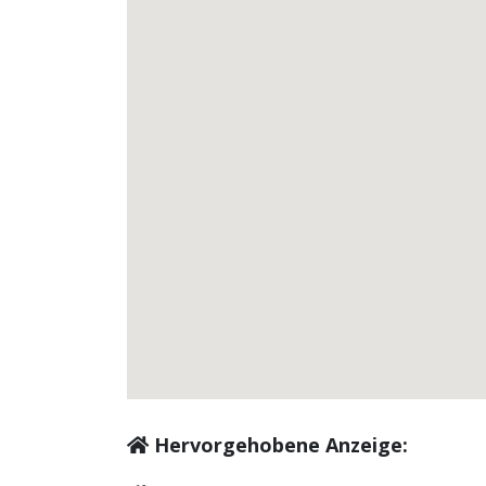
Hervorgehobene Anzeige: