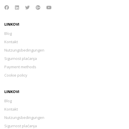
LINKOVI
Blog
Kontakt
Nutzungsbedingungen
Sigurnost plaćanja
Payment methods
Cookie policy
LINKOVI
Blog
Kontakt
Nutzungsbedingungen
Sigurnost plaćanja