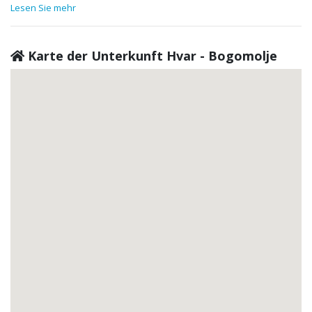
Lesen Sie mehr
Karte der Unterkunft Hvar - Bogomolje